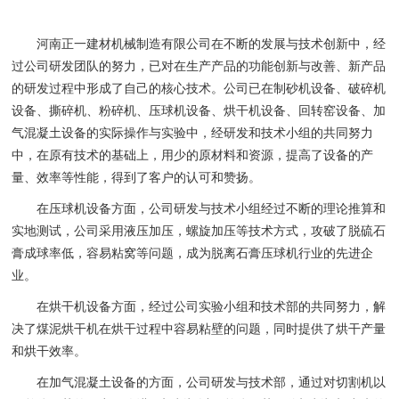
河南正一建材机械制造有限公司在不断的发展与技术创新中，经
过公司研发团队的努力，已对在生产产品的功能创新与改善、新产品
的研发过程中形成了自己的核心技术。公司已在制砂机设备、破碎机
设备、撕碎机、粉碎机、压球机设备、烘干机设备、回转窑设备、加
气混凝土设备的实际操作与实验中，经研发和技术小组的共同努力
中，在原有技术的基础上，用少的原材料和资源，提高了设备的产
量、效率等性能，得到了客户的认可和赞扬。
在压球机设备方面，公司研发与技术小组经过不断的理论推算和
实地测试，公司采用液压加压，螺旋加压等技术方式，攻破了脱硫石
膏成球率低，容易粘窝等问题，成为脱离石膏压球机行业的先进企
业。
在烘干机设备方面，经过公司实验小组和技术部的共同努力，解
决了煤泥烘干机在烘干过程中容易粘壁的问题，同时提供了烘干产量
和烘干效率。
在加气混凝土设备的方面，公司研发与技术部，通过对切割机以