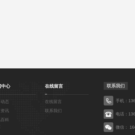
联系我们
闻中心
在线留言
手机：136
司动态
在线留言
业资讯
联系我们
电话：136
品百科
微信： 166