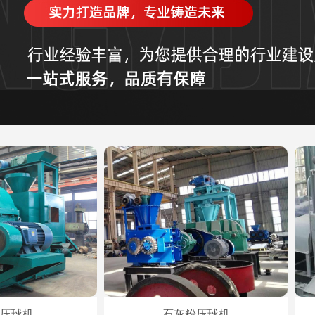
压球机
石灰粉压球机