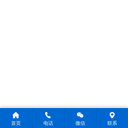
首页
电话
微信
联系