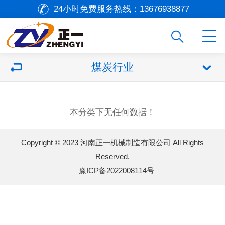
24小时免费服务热线：
13676938877
煤炭行业
本分类下无任何数据！
Copyright © 2023 河南正一机械制造有限公司 All Rights
Reserved.
豫ICP备2022008114号