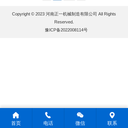
Copyright © 2023 河南正一机械制造有限公司 All Rights
Reserved.
豫ICP备2022008114号
首页
电话
微信
联系